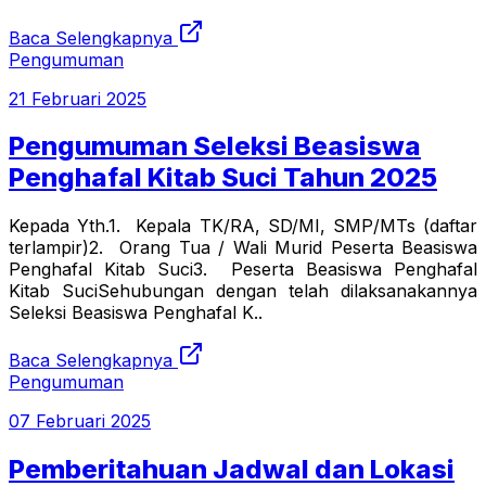
Baca Selengkapnya
Pengumuman
21 Februari 2025
Pengumuman Seleksi Beasiswa
Penghafal Kitab Suci Tahun 2025
Kepada Yth.1. Kepala TK/RA, SD/MI, SMP/MTs (daftar
terlampir)2. Orang Tua / Wali Murid Peserta Beasiswa
Penghafal Kitab Suci3. Peserta Beasiswa Penghafal
Kitab SuciSehubungan dengan telah dilaksanakannya
Seleksi Beasiswa Penghafal K..
Baca Selengkapnya
Pengumuman
07 Februari 2025
Pemberitahuan Jadwal dan Lokasi