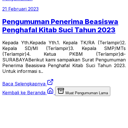
21 Februari 2023
Pengumuman Penerima Beasiswa
Penghafal Kitab Suci Tahun 2023
Kepada Yth.Kepada Yth.1. Kepala TK/RA (Terlampir)2.
Kepala SD/MI (Terlampir)3. Kepala SMP/MTs
(Terlampir)4. Ketua PKBM (Terlampir)di-
SURABAYABerikut kami sampaikan Surat Pengumuman
Penerima Beasiswa Penghafal Kitab Suci Tahun 2023.
Untuk informasi s..
Baca Selengkapnya
Kembali ke Beranda
Muat Pengumuman Lama