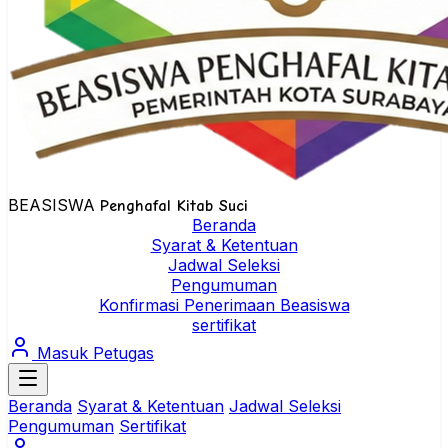
BEASISWA
Penghafal Kitab Suci
Beranda
Syarat & Ketentuan
Jadwal Seleksi
Pengumuman
Konfirmasi Penerimaan Beasiswa
sertifikat
Masuk Petugas
Beranda
Syarat & Ketentuan
Jadwal Seleksi
Pengumuman
Sertifikat