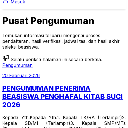
Masuk
Pusat Pengumuman
Temukan informasi terbaru mengenai proses
pendaftaran, hasil verifikasi, jadwal tes, dan hasil akhir
seleksi beasiswa.
Selalu periksa halaman ini secara berkala.
Pengumuman
20 Februari 2026
PENGUMUMAN PENERIMA
BEASISWA PENGHAFAL KITAB SUCI
2026
Kepada Yth.Kepada Yth.1. Kepala TK/RA (Terlampir)2.
Kepala SD/MI (Terlampir)3. Kepala SMP/MTs