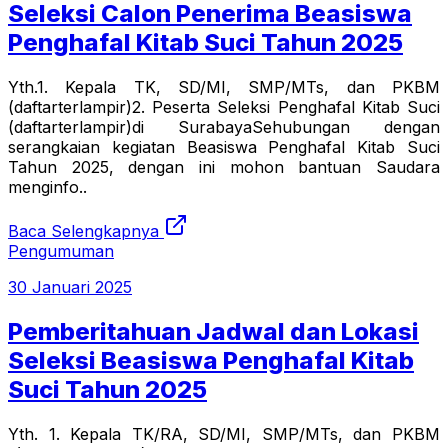
Seleksi Calon Penerima Beasiswa
Penghafal Kitab Suci Tahun 2025
Yth.1. Kepala TK, SD/MI, SMP/MTs, dan PKBM
(daftarterlampir)2. Peserta Seleksi Penghafal Kitab Suci
(daftarterlampir)di SurabayaSehubungan dengan
serangkaian kegiatan Beasiswa Penghafal Kitab Suci
Tahun 2025, dengan ini mohon bantuan Saudara
menginfo..
Baca Selengkapnya
Pengumuman
30 Januari 2025
Pemberitahuan Jadwal dan Lokasi
Seleksi Beasiswa Penghafal Kitab
Suci Tahun 2025
Yth. 1. Kepala TK/RA, SD/MI, SMP/MTs, dan PKBM