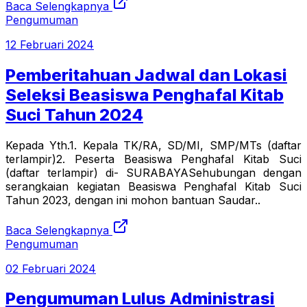
Baca Selengkapnya
Pengumuman
12 Februari 2024
Pemberitahuan Jadwal dan Lokasi
Seleksi Beasiswa Penghafal Kitab
Suci Tahun 2024
Kepada Yth.1. Kepala TK/RA, SD/MI, SMP/MTs (daftar
terlampir)2. Peserta Beasiswa Penghafal Kitab Suci
(daftar terlampir) di- SURABAYASehubungan dengan
serangkaian kegiatan Beasiswa Penghafal Kitab Suci
Tahun 2023, dengan ini mohon bantuan Saudar..
Baca Selengkapnya
Pengumuman
02 Februari 2024
Pengumuman Lulus Administrasi